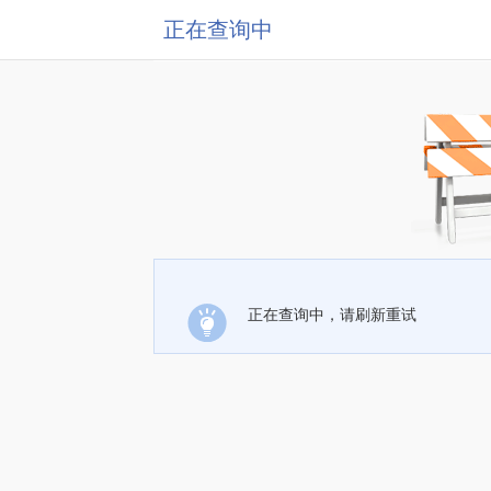
正在查询中
正在查询中，请刷新重试